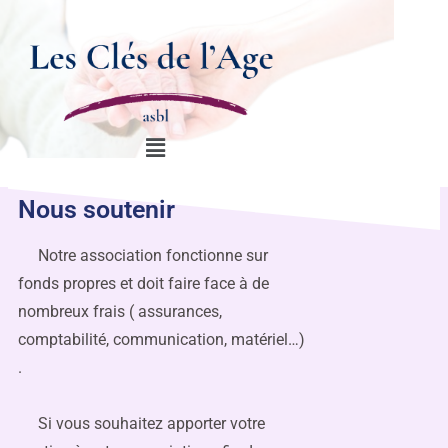
Nous soutenir
Notre association fonctionne sur
fonds propres et doit faire face à de
nombreux frais ( assurances,
comptabilité, communication, matériel…)
.
Si vous souhaitez apporter votre